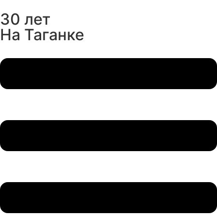
30 лет
На Таганке