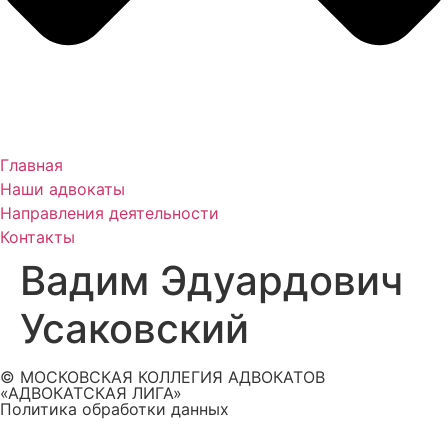
Главная
Наши адвокаты
Направления деятельности
Контакты
Вадим Эдуардович
Усаковский
© МОСКОВСКАЯ КОЛЛЕГИЯ АДВОКАТОВ
«АДВОКАТСКАЯ ЛИГА»
Политика обработки данных